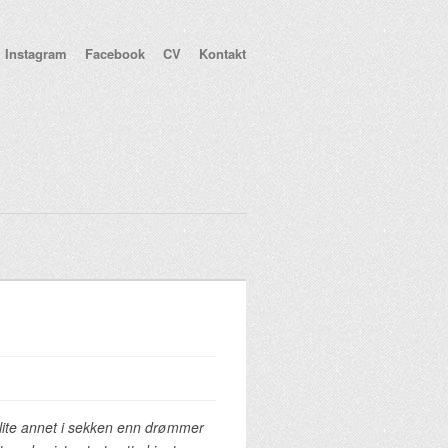
Instagram
Facebook
CV
Kontakt
 lite annet i sekken enn drømmer