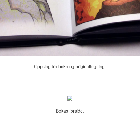
Oppslag fra boka og originaltegning.
Bokas forside.