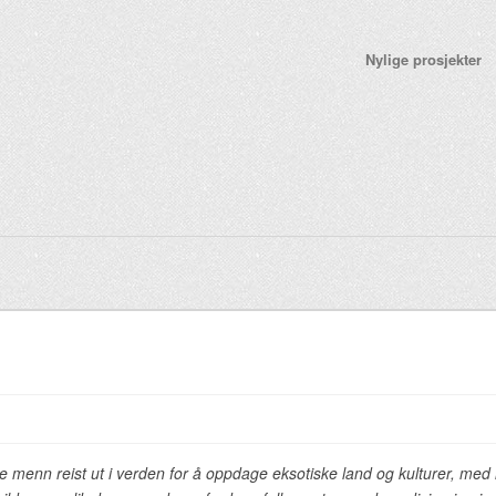
Nylige prosjekter
 menn reist ut i verden for å oppdage eksotiske land og kulturer, med